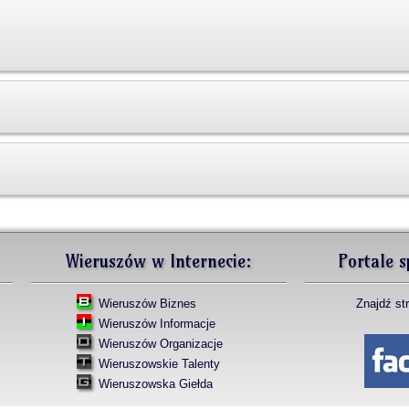
Wieruszów w Internecie:
Portale s
Wieruszów Biznes
Znajdź st
Wieruszów Informacje
Wieruszów Organizacje
Wieruszowskie Talenty
Wieruszowska Giełda