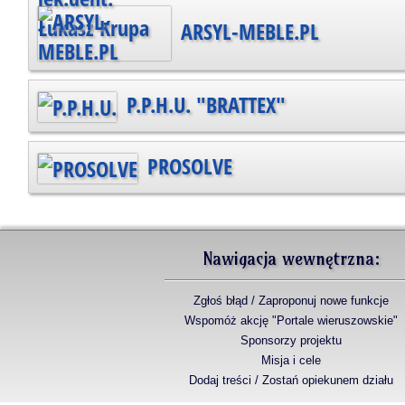
ARSYL-MEBLE.PL
P.P.H.U. "BRATTEX"
PROSOLVE
Nawigacja wewnętrzna:
Zgłoś błąd / Zaproponuj nowe funkcje
Wspomóż akcję "Portale wieruszowskie"
Sponsorzy projektu
Misja i cele
Dodaj treści / Zostań opiekunem działu