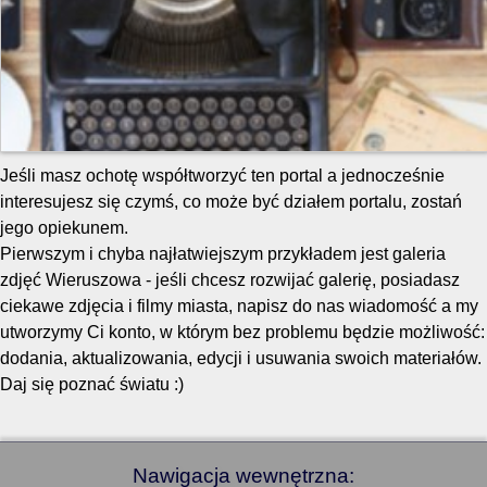
Jeśli masz ochotę współtworzyć ten portal a jednocześnie
interesujesz się czymś, co może być działem portalu, zostań
jego opiekunem.
Pierwszym i chyba najłatwiejszym przykładem jest galeria
zdjęć Wieruszowa - jeśli chcesz rozwijać galerię, posiadasz
ciekawe zdjęcia i filmy miasta, napisz do nas wiadomość a my
utworzymy Ci konto, w którym bez problemu będzie możliwość:
dodania, aktualizowania, edycji i usuwania swoich materiałów.
Daj się poznać światu :)
Nawigacja wewnętrzna: