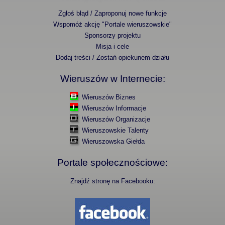
Zgłoś błąd / Zaproponuj nowe funkcje
Wspomóż akcję "Portale wieruszowskie"
Sponsorzy projektu
Misja i cele
Dodaj treści / Zostań opiekunem działu
Wieruszów w Internecie:
Wieruszów Biznes
Wieruszów Informacje
Wieruszów Organizacje
Wieruszowskie Talenty
Wieruszowska Giełda
Portale społecznościowe:
Znajdź stronę na Facebooku: